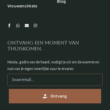
Blog
Vrouwencirkels
ontvang een moment van
thuiskomen.
Hestia, godin van de haard, nodigt je uit om de warmte en
rust van je eigen innerlijke vuur te ervaren.
Ontvang