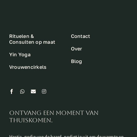
Rituelen &
Contact
Consulten op maat
Over
Yin Yoga
Blog
Vrouwencirkels
ontvang een moment van
thuiskomen.