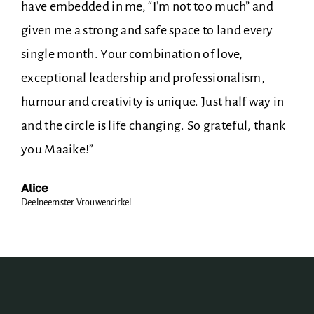
have embedded in me, “I’m not too much” and
given me a strong and safe space to land every
single month. Your combination of love,
exceptional leadership and professionalism,
humour and creativity is unique. Just half way in
and the circle is life changing. So grateful, thank
you Maaike!”
Alice
Deelneemster Vrouwencirkel