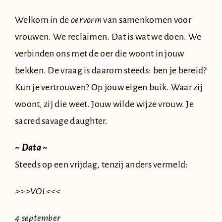
Welkom in de
oervorm
van samenkomen voor
vrouwen. We reclaimen. Dat is wat we doen. We
verbinden ons met de oer die woont in jouw
bekken. De vraag is daarom steeds: ben je bereid?
Kun je vertrouwen? Op jouw eigen buik. Waar zij
woont, zij die weet. Jouw wilde wijze vrouw. Je
sacred savage daughter.
~ Data ~
Steeds op een vrijdag, tenzij anders vermeld:
>>>VOL<<<
4 september