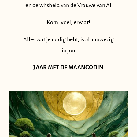
en de wijsheid van de Vrouwe van Al
Kom, voel, ervaar!
Alles wat je nodig hebt, is al aanwezig
in jou
JAAR MET DE MAANGODIN