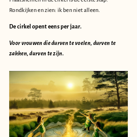
Rondkijken en zien: ik ben niet alleen.
De cirkel opent eens per jaar.
Voor vrouwen die durven te voelen, durven te
zakken, durven te zijn.