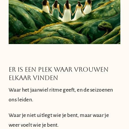
ER IS EEN PLEK WAAR VROUWEN
ELKAAR VINDEN
Waar het jaarwiel ritme geeft, en de seizoenen
ons leiden.
Waar je niet uitlegt wie je bent,
maar waar je
weer voelt wie je bent.