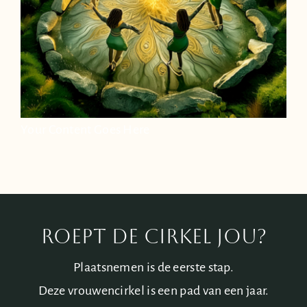
Your Content Goes Here
ROEPT DE CIRKEL JOU?
Plaatsnemen is de eerste stap.
Deze vrouwencirkel is een pad van een jaar.