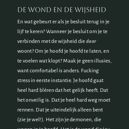
De wond en de wijsheid
En wat gebeurt er als je besluit terug in je
lijf te keren? Wanneer je besluit om je te
verbinden met de wijsheid die
daar
woont? Om je hoofd je hoofd te laten, en
te voelen wat klopt? Maak je geen illusies,
want comfortabel is anders. Fucking
stress in eerste instantie. Je hoofd gaat
heel hard blèren dat het gelijk heeft. Dat
het onveilig is. Dat je heel hard weg moet
rennen. Dat je uiteindelijk alleen bent
(zie je wel!). Het zijn je demonen, die