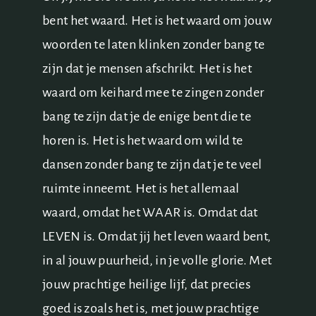
bent het waard. Het is het waard om jouw
woorden te laten klinken zonder bang te
zijn dat je mensen afschrikt. Het is het
waard om keihard mee te zingen zonder
bang te zijn dat je de enige bent die te
horen is. Het is het waard om wild te
dansen zonder bang te zijn dat je te veel
ruimte inneemt. Het is het allemaal
waard, omdat het WAAR is. Omdat dat
LEVEN is. Omdat jij het leven waard bent,
in al jouw puurheid, in je volle glorie. Met
jouw prachtige heilige lijf, dat precies
goed is zoals het is, met jouw prachtige