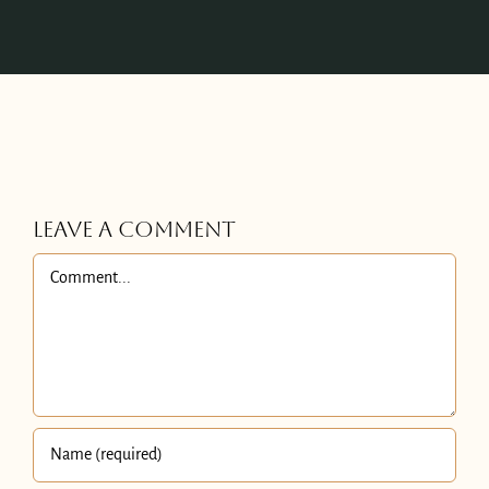
Leave A Comment
Comment