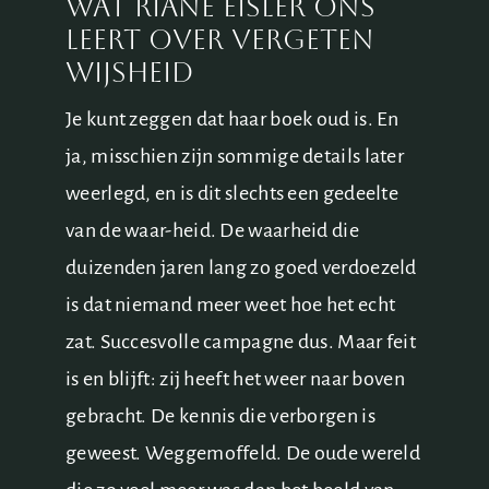
Wat Riane Eisler ons
leert over vergeten
wijsheid
Je kunt zeggen dat haar boek oud is. En
ja, misschien zijn sommige details later
weerlegd, en is dit slechts een gedeelte
van de waar-heid. De waarheid die
duizenden jaren lang zo goed verdoezeld
is dat niemand meer weet hoe het echt
zat. Succesvolle campagne dus. Maar feit
is en blijft: zij heeft het weer naar boven
gebracht. De kennis die verborgen is
geweest. Weggemoffeld. De oude wereld