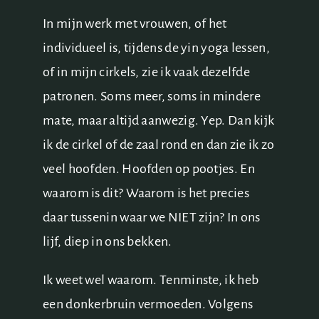
In mijn werk met vrouwen, of het
individueel is, tijdens de yin yoga lessen,
of in mijn cirkels, zie ik vaak dezelfde
patronen. Soms meer, soms in mindere
mate, maar altijd aanwezig. Yep. Dan kijk
ik de cirkel of de zaal rond en dan zie ik zo
veel hoofden. Hoofden op pootjes. En
waarom is dit? Waarom is het precies
daar tussenin waar we NIET zijn? In ons
lijf, diep in ons bekken.
Ik weet wel waarom. Tenminste, ik heb
een donkerbruin vermoeden. Volgens