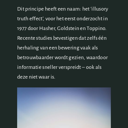
Dit principe heeft een naam: het ‘illusory
truth effect’, voor het eerst onderzocht in
1977 door Hasher, Goldstein en Toppino.
Recente studies bevestigen dat zelfs één
herhaling van een bewering vaak als
betrouwbaarder wordt gezien, waardoor
informatie sneller verspreidt – ook als
deze niet waar is.