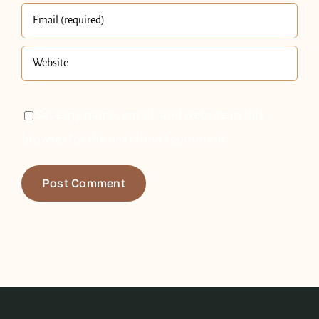
Save my name, email, and website in this
browser for the next time I comment.