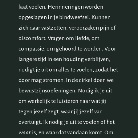
laat voelen. Herinneringen worden
opgeslagen in je bindweefsel. Kunnen
zich daar vastzetten, veroorzaken pijn of
discomfort. Vragen om liefde, om
compassie, om gehoord te worden. Voor
langere tijd in een houding verblijven,
nodigt je uit om alles te voelen, zodat het
door mag stromen. In de cirkel doen we
bewustzijnsoefeningen. Nodig ik je uit
om werkelijk te luisteren naar wat jij
tegen jezelf zegt, waar jij jezelf van
overtuigt. Ik nodig je uit te voelen of het
waar
is, en waar dat vandaan komt. Om