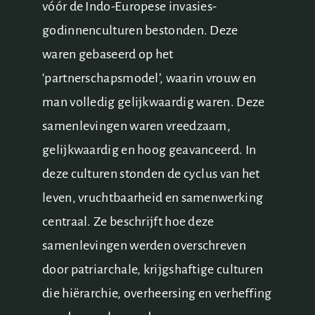
vóór de Indo-Europese invasies-
godinnenculturen bestonden. Deze
waren gebaseerd op het
‘partnerschapsmodel’, waarin vrouw en
man volledig gelijkwaardig waren. Deze
samenlevingen waren vreedzaam,
gelijkwaardig en hoog geavanceerd. In
deze culturen stonden de cyclus van het
leven, vruchtbaarheid en samenwerking
centraal. Ze beschrijft hoe deze
samenlevingen werden overschreven
door patriarchale, krijgshaftige culturen
die hiërarchie, overheersing en verheffing