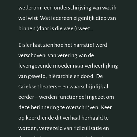
wederom: een onderschrijving van wat ik
wel wist. Wat iedereen eigenlijk diep van
binnen (daar is die weer) weet…
Eisler laat zien hoe het narratief werd
verschoven: van verering van de
levengevende moeder naar verheerlijking
van geweld, hiërarchie en dood. De
Griekse theaters – en waarschijnlijk al
eerder – werden functioneel ingezet om
deze herinnering te overschrijven. Keer
op keer diende dit verhaal herhaald te
worden, vergezeld van ridiculisatie en