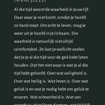
Al die tijd woont de waarheid in jouw lijf.
Daar waar je niet komt, omdat je hoofd
zo hard roept. Om echt te leven, mag je
weer uit je hoofd in je lichaam. Die
waarheid is natuurlijk niet altijd
comfortabel. Ze laat je wellicht voelen
dat je je al die tijd voor de gek hebt laten
houden. Dat het niet waar is wat je al die
tijd hebt geloofd. Over wat veiligheid is.
Over wat heilig is. Wat leven is. Over wat
geluk is en wat je nodig hebt om geluk te
ervaren. Wat schoonheid is. Wat van