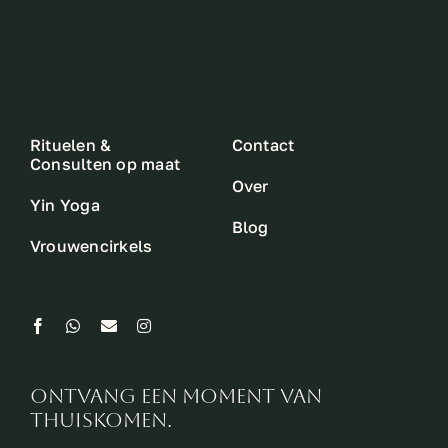
Rituelen &
Contact
Consulten op maat
Over
Yin Yoga
Blog
Vrouwencirkels
ontvang een moment van
thuiskomen.