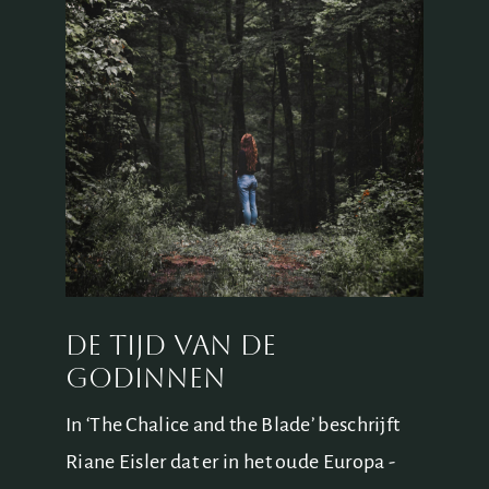
De tijd van de
godinnen
In ‘The Chalice and the Blade’ beschrijft
Riane Eisler dat er in het oude Europa -