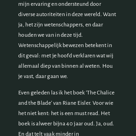
mijn ervaring en ondersteund door
diverse autoriteiten in deze wereld. Want
ja, het zijn wetenschappers, en daar
houden we van in deze tijd.
Wetenschappelijk bewezen betekent in
dit geval: met je hoofd verklaren wat wij
allemaal diep van binnen al weten. Hou
je vast, daar gaan we.
Even geleden las ik het boek ‘The Chalice
and the Blade’ van Riane Eisler. Voor wie
het niet kent: het is een must read. Het
boek is alweer bijna 40 jaar oud. Ja, oud.
En dat telt vaak minder in