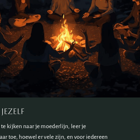
jezelf
e kijken naar je moederlijn, leer je
aar toe, hoewel er vele zijn, en voor iedereen