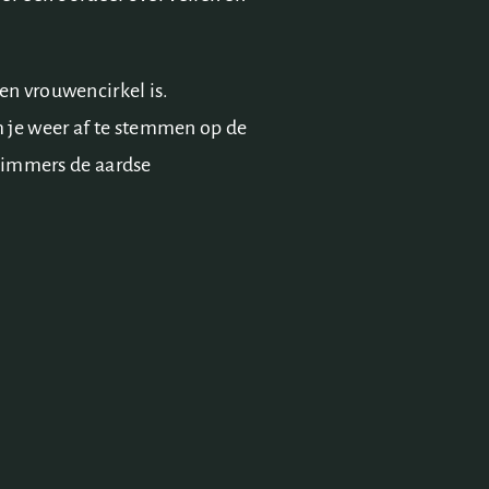
en vrouwencirkel is.
 je weer af te stemmen op de
is immers de aardse